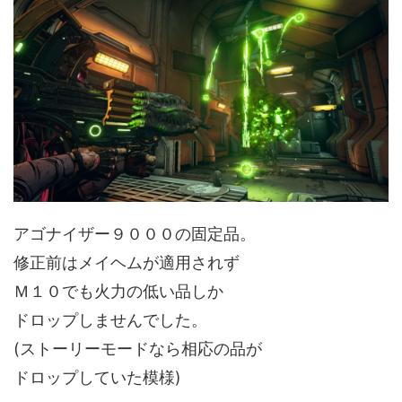
アゴナイザー９０００の固定品。
修正前はメイヘムが適用されず
Ｍ１０でも火力の低い品しか
ドロップしませんでした。
(ストーリーモードなら相応の品が
ドロップしていた模様)