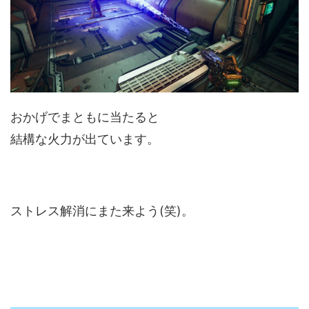
おかげでまともに当たると
結構な火力が出ています。
ストレス解消にまた来よう(笑)。