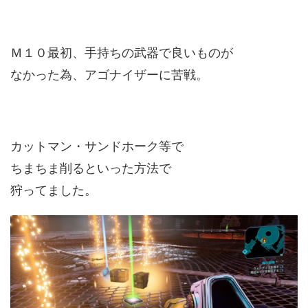
Ｍ１０最初、手持ちの武器で良いものが
なかった為、アゴナイザーに苦戦。
カットマン・サンドホーク等で
ちまちま削るといった方法で
狩ってました。