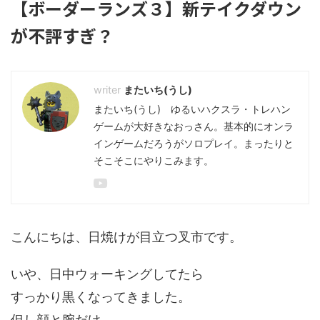
【ボーダーランズ３】新テイクダウン
が不評すぎ？
またいち(うし)
またいち(うし) ゆるいハクスラ・トレハン
ゲームが大好きなおっさん。基本的にオンラ
インゲームだろうがソロプレイ。まったりと
そこそこにやりこみます。
こんにちは、日焼けが目立つ叉市です。
いや、日中ウォーキングしてたら
すっかり黒くなってきました。
但し顔と腕だけ…。