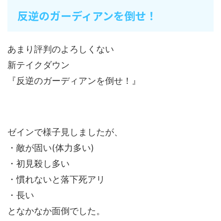
反逆のガーディアンを倒せ！
あまり評判のよろしくない
新テイクダウン
『反逆のガーディアンを倒せ！』
ゼインで様子見しましたが、
・敵が固い(体力多い)
・初見殺し多い
・慣れないと落下死アリ
・長い
となかなか面倒でした。