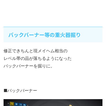
バックバーナー等の重火器掘り
修正できちんと現メイヘム相当の
レベル帯の品が落ちるようになった
バックバーナーを掘りに。
■バックバーナー