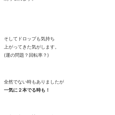
そしてドロップも気持ち
上がってきた気がします。
(運の問題？回転率？)
全然でない時もありましたが
一気に２本でる時も！