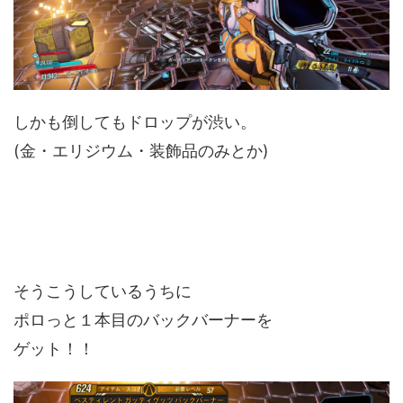
しかも倒してもドロップが渋い。
(金・エリジウム・装飾品のみとか)
そうこうしているうちに
ポロっと１本目のバックバーナーを
ゲット！！