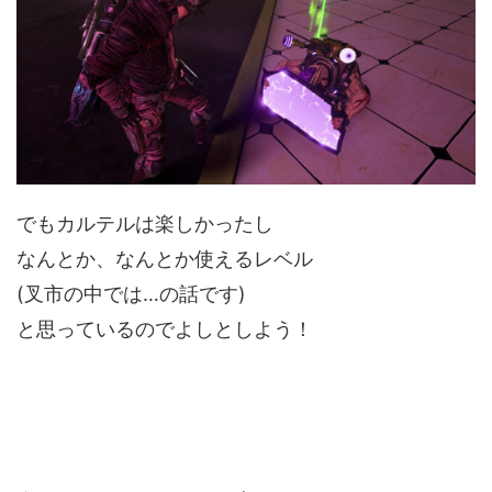
でもカルテルは楽しかったし
なんとか、なんとか使えるレベル
(叉市の中では…の話です)
と思っているのでよしとしよう！