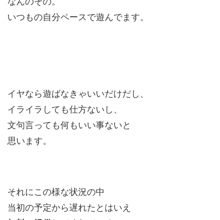
なんのその。
いつもの自分ペースで遊んでます。
イヤなら遊ばなきゃいいだけだし、
イライラしても仕方ないし、
文句言っても何もいい事ないと
思います。
それにこの様な状況の中
当初の予定から遅れたとはいえ