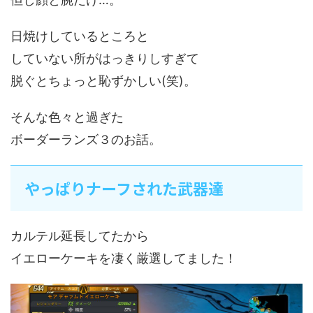
日焼けしているところと
していない所がはっきりしすぎて
脱ぐとちょっと恥ずかしい(笑)。
そんな色々と過ぎた
ボーダーランズ３のお話。
やっぱりナーフされた武器達
カルテル延長してたから
イエローケーキを凄く厳選してました！