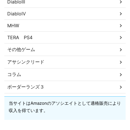
DiabloⅢ
DiabloⅣ
MHW
TERA PS4
その他ゲーム
アサシンクリード
コラム
ボーダーランズ３
当サイトはAmazonのアソシエイトとして適格販売により
収入を得ています。