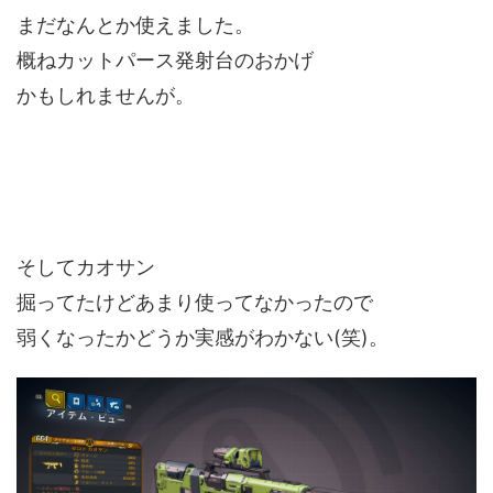
まだなんとか使えました。
概ねカットパース発射台のおかげ
かもしれませんが。
そしてカオサン
掘ってたけどあまり使ってなかったので
弱くなったかどうか実感がわかない(笑)。