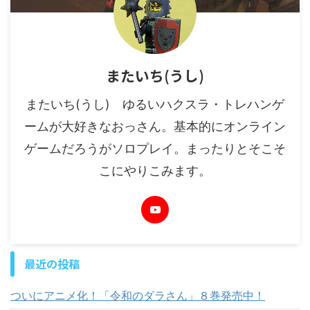
またいち(うし)
またいち(うし) ゆるいハクスラ・トレハンゲ
ームが大好きなおっさん。基本的にオンライン
ゲームだろうがソロプレイ。まったりとそこそ
こにやりこみます。
最近の投稿
ついにアニメ化！「令和のダラさん」８巻発売中！