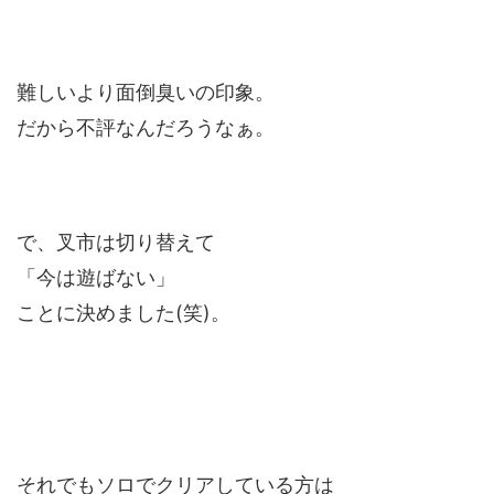
難しいより面倒臭いの印象。
だから不評なんだろうなぁ。
で、叉市は切り替えて
「今は遊ばない」
ことに決めました(笑)。
それでもソロでクリアしている方は