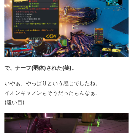
で、ナーフ(弱体)された(笑)。
いやぁ、やっぱりという感じでしたね。
イオンキャノンもそうだったもんなぁ。
(遠い目)