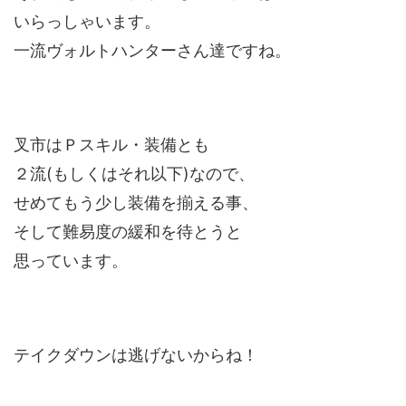
いらっしゃいます。
一流ヴォルトハンターさん達ですね。
叉市はＰスキル・装備とも
２流(もしくはそれ以下)なので、
せめてもう少し装備を揃える事、
そして難易度の緩和を待とうと
思っています。
テイクダウンは逃げないからね！