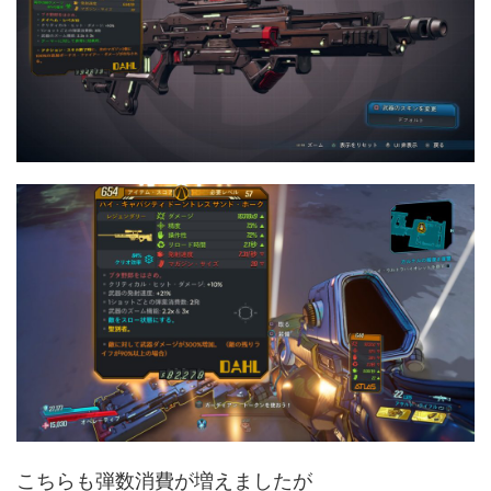
こちらも弾数消費が増えましたが