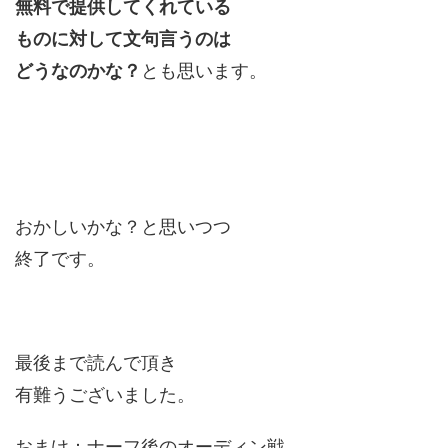
無料で提供してくれている
ものに対して文句言うのは
どうなのかな？
とも思います。
おかしいかな？と思いつつ
終了です。
最後まで読んで頂き
有難うございました。
おまけ：ナーフ後のオーディン戦