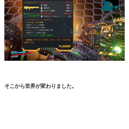
そこから世界が変わりました。