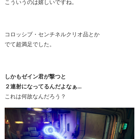
こういうのは嬉しいですね。
コロッシブ・センチネルクリオ品とか
でて超満足でした。
しかもゼイン君が撃つと
２連射になってるんだよなぁ…
これは何故なんだろう？