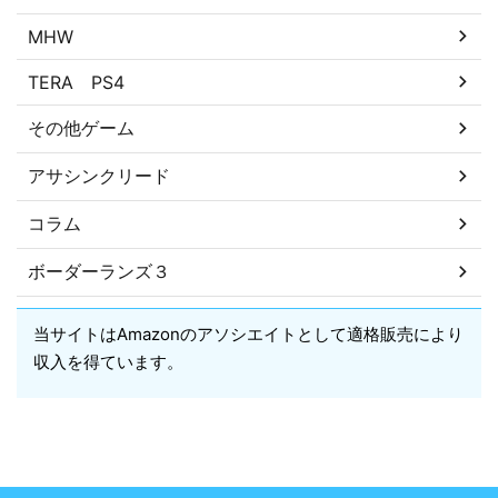
MHW
TERA PS4
その他ゲーム
アサシンクリード
コラム
ボーダーランズ３
当サイトはAmazonのアソシエイトとして適格販売により
収入を得ています。