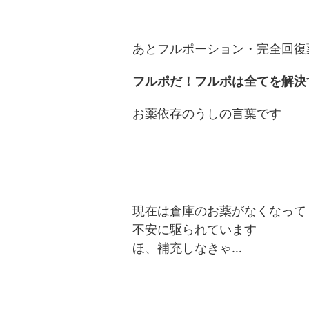
あとフルポーション・完全回復
フルポだ！フルポは全てを解決
お薬依存のうしの言葉です
現在は倉庫のお薬がなくなって
不安に駆られています
ほ、補充しなきゃ…