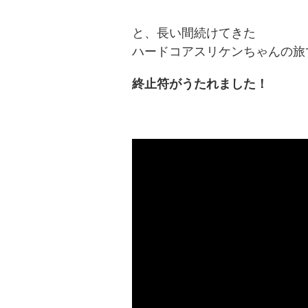
と、長い間続けてきた
ハードコアスリケンちゃんの旅
終止符がうたれました！