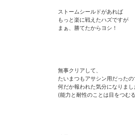
ストームシールドがあれば
もっと楽に戦えたハズですが
まぁ、勝てたからヨシ！
無事クリアして、
たいまつもアサシン用だったの
何だか報われた気分になりまし
(能力と耐性のことは目をつむる