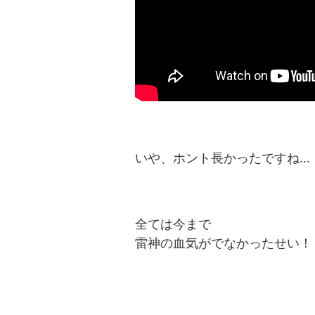
いや、ホント長かったですね…
全ては今まで
雷神の血気がでなかったせい！