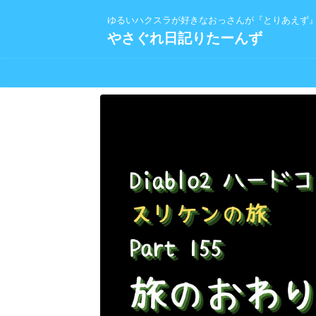
ゆるいハクスラが好きなおっさんが『とりあえず
やさぐれ日記りたーんず