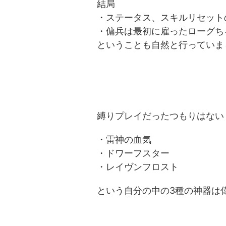
結局
・ステータス、スキルリセット
・傭兵は最初に雇ったローグち
ということも自然と行っていま
縛りプレイだったつもりはない
・雷神の血気
・ドワーフスター
・レイヴンフロスト
という自分の中の3種の神器は