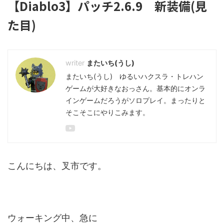
【Diablo3】パッチ2.6.9 新装備(見
た目)
またいち(うし)
またいち(うし) ゆるいハクスラ・トレハン
ゲームが大好きなおっさん。基本的にオンラ
インゲームだろうがソロプレイ。まったりと
そこそこにやりこみます。
こんにちは、叉市です。
ウォーキング中、急に