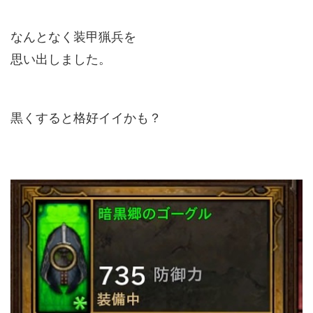
なんとなく装甲猟兵を
思い出しました。
黒くすると格好イイかも？