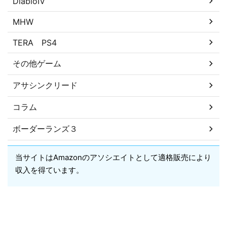
DiabloⅣ
MHW
TERA PS4
その他ゲーム
アサシンクリード
コラム
ボーダーランズ３
当サイトはAmazonのアソシエイトとして適格販売により
収入を得ています。