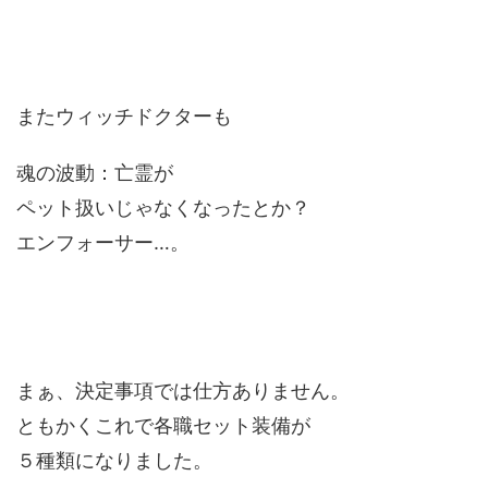
またウィッチドクターも
魂の波動：亡霊が
ペット扱いじゃなくなったとか？
エンフォーサー…。
まぁ、決定事項では仕方ありません。
ともかくこれで各職セット装備が
５種類になりました。