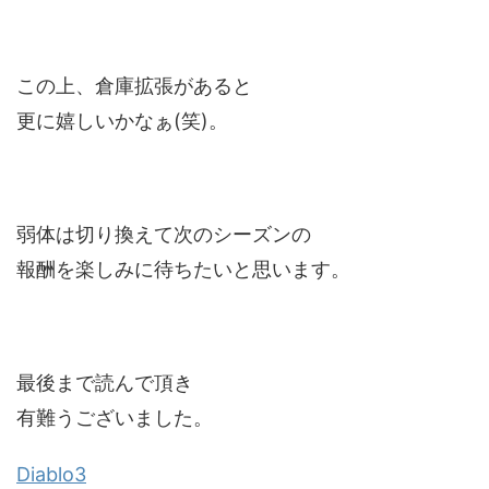
この上、倉庫拡張があると
更に嬉しいかなぁ(笑)。
弱体は切り換えて次のシーズンの
報酬を楽しみに待ちたいと思います。
最後まで読んで頂き
有難うございました。
Diablo3