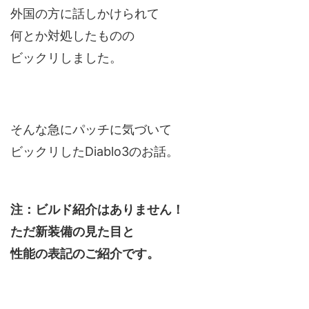
外国の方に話しかけられて
何とか対処したものの
ビックリしました。
そんな急にパッチに気づいて
ビックリしたDiablo3のお話。
注：ビルド紹介はありません！
ただ新装備の見た目と
性能の表記のご紹介です。