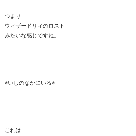
つまり
ウィザードリィのロスト
みたいな感じですね。
※いしのなかにいる※
これは