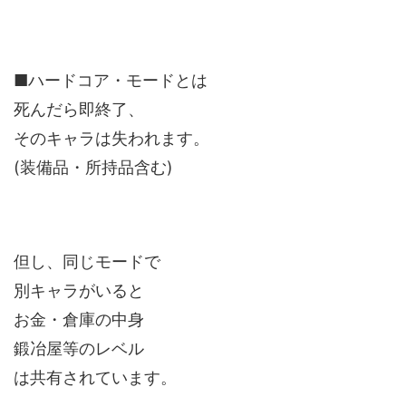
■ハードコア・モードとは
死んだら即終了、
そのキャラは失われます。
(装備品・所持品含む)
但し、同じモードで
別キャラがいると
お金・倉庫の中身
鍛冶屋等のレベル
は共有されています。