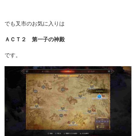
でも叉市のお気に入りは
ＡＣＴ２ 第一子の神殿
です。