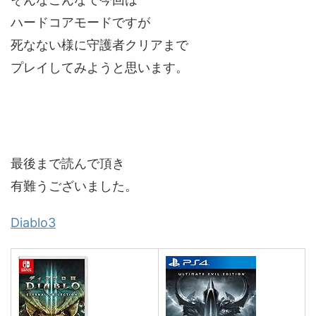
ハードコアモードですが
死なない様に守護者クリアまで
プレイしてみようと思います。
最後まで読んで頂き
有難うございました。
Diablo3