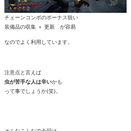
チェーンコンボのボーナス狙い
装備品の収集 ＋ 更新 が容易
なのでよく利用しています。
注意点と言えば
虫が苦手な人は辛い
かも
って事でしょうか(笑)。
そんなこんなで今回は