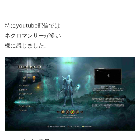
特にyoutube配信では
ネクロマンサーが多い
様に感じました。