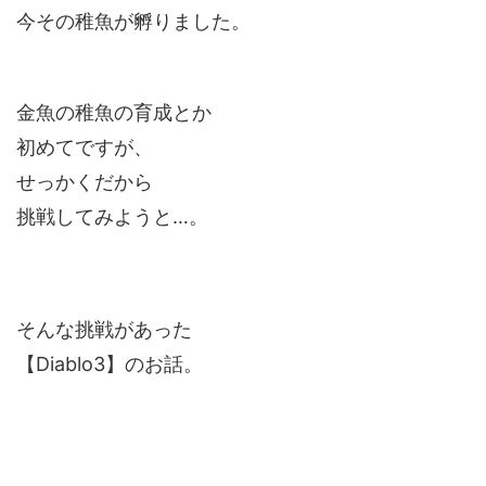
今その稚魚が孵りました。
金魚の稚魚の育成とか
初めてですが、
せっかくだから
挑戦してみようと…。
そんな挑戦があった
【Diablo3】のお話。