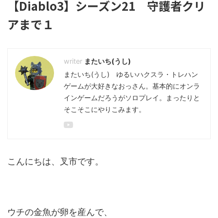
【Diablo3】シーズン21 守護者クリ
アまで１
またいち(うし)
またいち(うし) ゆるいハクスラ・トレハン
ゲームが大好きなおっさん。基本的にオンラ
インゲームだろうがソロプレイ。まったりと
そこそこにやりこみます。
こんにちは、叉市です。
ウチの金魚が卵を産んで、