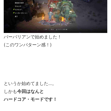
バーバリアンで始めました！
(このワンパターン感！)
というか始めてました…。
しかも
今回はなんと
ハードコア・モードです！