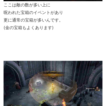
ここは敵の数が多い上に
呪われた宝箱のイベントがあり
更に通常の宝箱が多いんです。
(金の宝箱もよくあります)