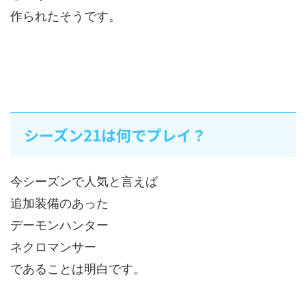
作られたそうです。
シーズン21は何でプレイ？
今シーズンで人気と言えば
追加装備のあった
デーモンハンター
ネクロマンサー
であることは明白です。