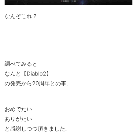
なんぞこれ？
調べてみると
なんと【Diablo2】
の発売から20周年との事。
おめでたい
ありがたい
と感謝しつつ頂きました。