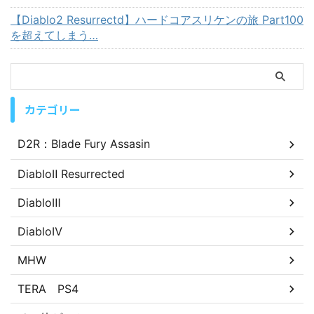
【Diablo2 Resurrectd】ハードコアスリケンの旅 Part100
を超えてしまう…
カテゴリー
D2R：Blade Fury Assasin
DiabloⅡ Resurrected
DiabloⅢ
DiabloⅣ
MHW
TERA PS4