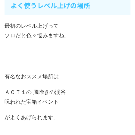
よく使うレベル上げの場所
最初のレベル上げって
ソロだと色々悩みますね。
有名なおススメ場所は
ＡＣＴ１の 風啼きの渓谷
呪われた宝箱イベント
がよくあげられます。