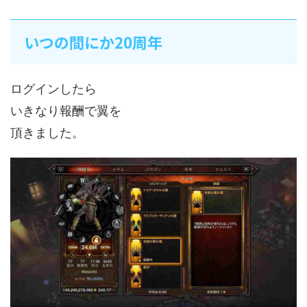
いつの間にか20周年
ログインしたら
いきなり報酬で翼を
頂きました。