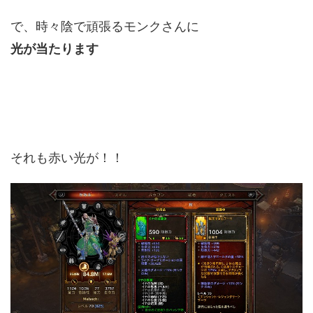
で、時々陰で頑張るモンクさんに
光が当たります
それも赤い光が！！