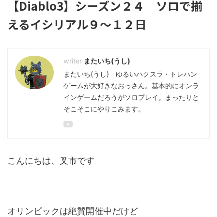
【Diablo3】シーズン２４ ソロで揃
えるイシリアル９～１２日
またいち(うし)
またいち(うし) ゆるいハクスラ・トレハン
ゲームが大好きなおっさん。基本的にオンラ
インゲームだろうがソロプレイ。まったりと
そこそこにやりこみます。
こんにちは、叉市です
オリンピックは絶賛開催中だけど