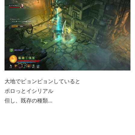
大地でピョンピョンしていると
ポロっとイシリアル
但し、既存の種類…