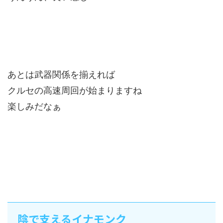
あとは武器関係を揃えれば
クルセの高速周回が始まりますね
楽しみだなぁ
陰で支えるイナモンク