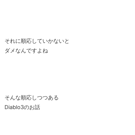
それに順応していかないと
ダメなんですよね
そんな順応しつつある
Diablo3のお話