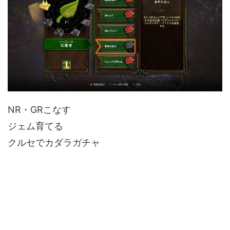
NR・GRこなす
ジェム育てる
クルセでカダラガチャ