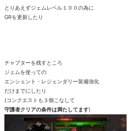
とりあえずジェムレベル１００の為に
GRを更新したり
チャプターを残すところ
ジェムを使っての
エンシェント・レジェンダリー装備強化
だけまでにしたり
(コンクエストも３個こなして
守護者クリアの条件は満たしてます
)