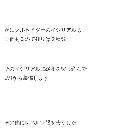
既にクルセイダーのイシリアルは
１個あるので残りは２種類
そのイシリアルに緩和を突っ込んで
LV1から装備します
その他にレベル制限を失くした