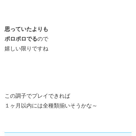
思っていたよりも
ポロポロでる
ので
嬉しい限りですね
この調子でプレイできれば
１ヶ月以内には全種類揃いそうかな～