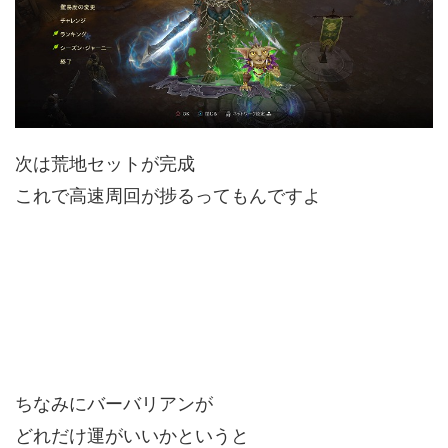
次は荒地セットが完成
これで高速周回が捗るってもんですよ
ちなみにバーバリアンが
どれだけ運がいいかというと