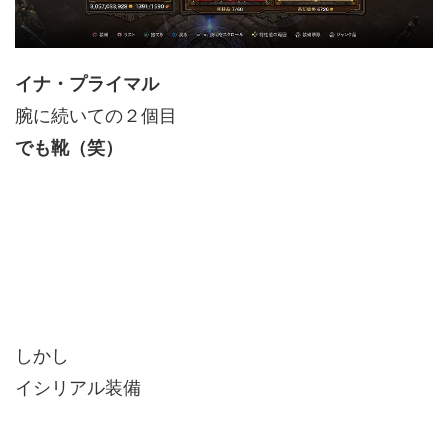
イナ・プライマル
腕に続いての２個目
でも靴（笑）
しかし
イシリアル装備