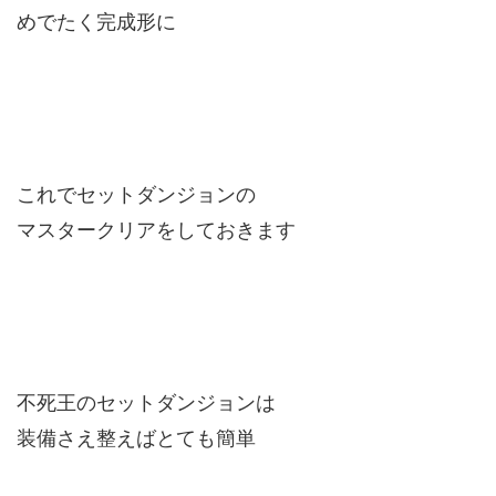
めでたく完成形に
これでセットダンジョンの
マスタークリアをしておきます
不死王のセットダンジョンは
装備さえ整えばとても簡単