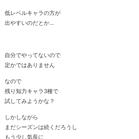
低レベルキャラの方が
出やすいのだとか…
自分でやってないので
定かではありません
なので
残り知力キャラ3種で
試してみようかな？
しかしながら
まだシーズンは続くだろうし
もう少し気長に