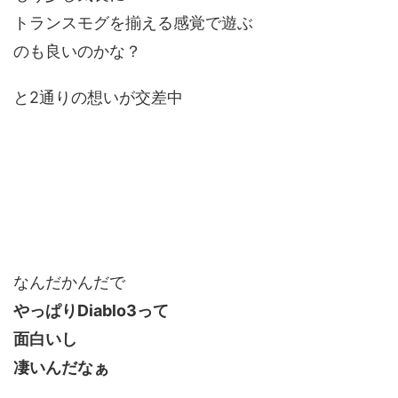
トランスモグを揃える感覚で遊ぶ
のも良いのかな？
と2通りの想いが交差中
なんだかんだで
やっぱりDiablo3って
面白いし
凄いんだなぁ