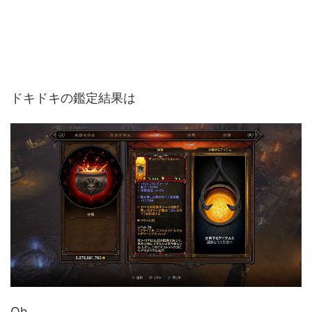
ドキドキの鑑定結果は
Oh…