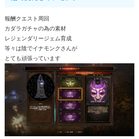
報酬クエスト周回
カダラガチャの為の素材
レジェンダリージェム育成
等々は陰でイナモンクさんが
とても頑張っています