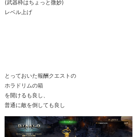
(武器枠はちょっと微妙)
レベル上げ
とっておいた報酬クエストの
ホラドリムの箱
を開けるも良し、
普通に敵を倒しても良し