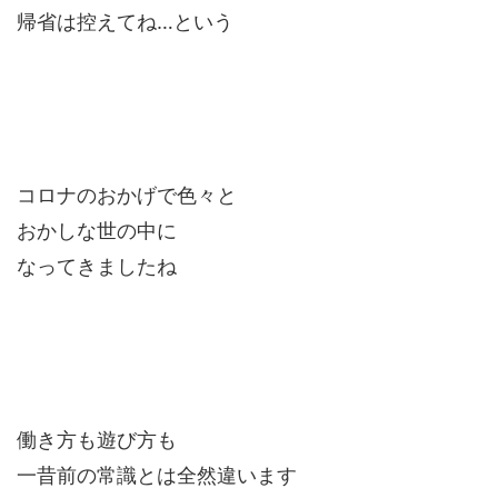
帰省は控えてね…という
コロナのおかげで色々と
おかしな世の中に
なってきましたね
働き方も遊び方も
一昔前の常識とは全然違います