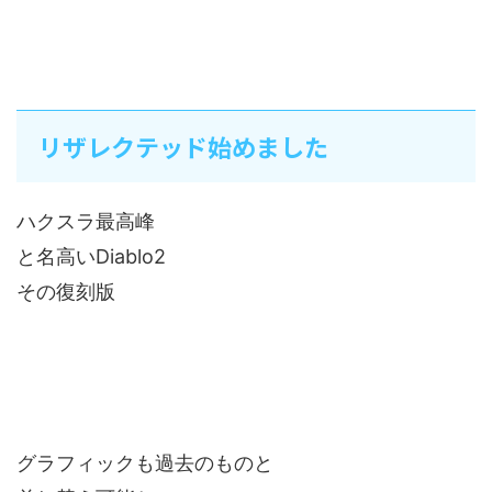
リザレクテッド始めました
ハクスラ最高峰
と名高いDiablo2
その復刻版
グラフィックも過去のものと