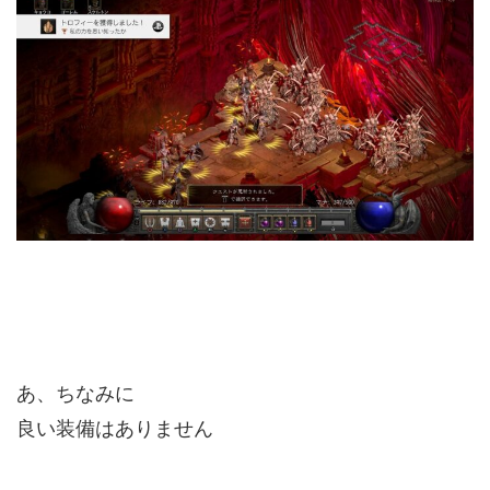
あ、ちなみに
良い装備はありません