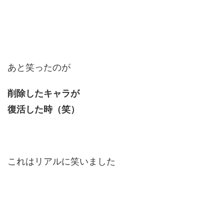
あと笑ったのが
削除したキャラが
復活した時（笑）
これはリアルに笑いました