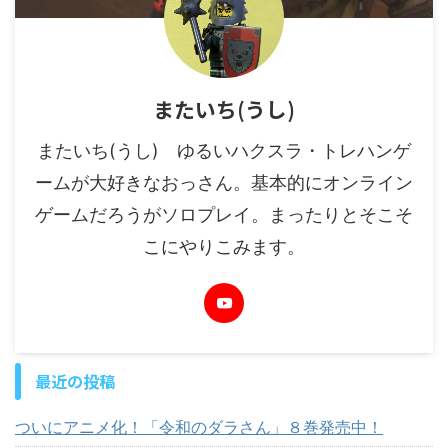
またいち(うし)
またいち(うし) ゆるいハクスラ・トレハンゲ
ームが大好きなおっさん。基本的にオンライン
ゲームだろうがソロプレイ。まったりとそこそ
こにやりこみます。
最近の投稿
ついにアニメ化！「令和のダラさん」８巻発売中！