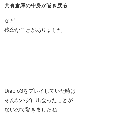
共有倉庫の中身が巻き戻る
など
残念なことがありました
Diablo3をプレイしていた時は
そんなバグに出会ったことが
ないので驚きましたね