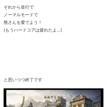
それから並行で
ノーマルモードで
熊さんを愛でよう！
(もうハードコアは疲れたよ…)
と思いつつ終了です