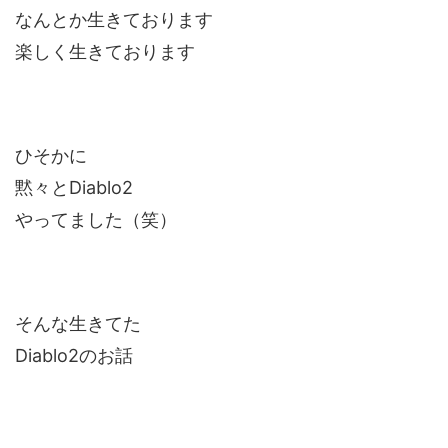
なんとか生きております
楽しく生きております
ひそかに
黙々とDiablo2
やってました（笑）
そんな生きてた
Diablo2のお話