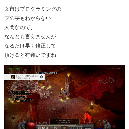
叉市はプログラミングの
プの字もわからない
人間なので、
なんとも言えませんが
なるだけ早く修正して
頂けると有難いですね