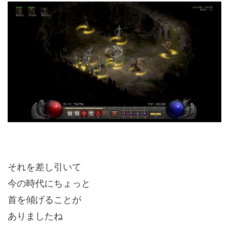
それを差し引いて
今の時代にちょっと
首を傾げることが
ありましたね