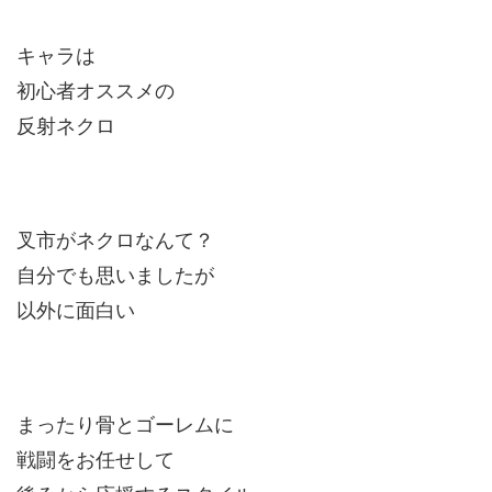
キャラは
初心者オススメの
反射ネクロ
叉市がネクロなんて？
自分でも思いましたが
以外に面白い
まったり骨とゴーレムに
戦闘をお任せして