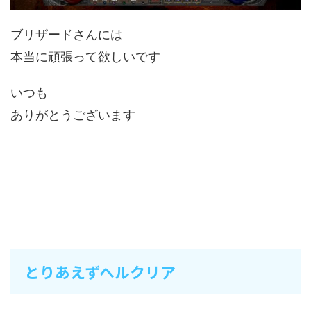
ブリザードさんには
本当に頑張って欲しいです
いつも
ありがとうございます
とりあえずヘルクリア