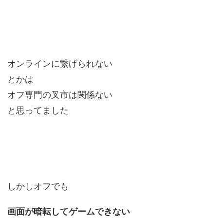
オンラインに繋げられない
とかは
オフ専門の叉市は関係ない
と思ってました
しかしオフでも
画面が暗転してゲームできない