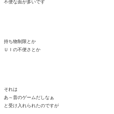
不便な面が多いです
持ち物制限とか
ＵＩの不便さとか
それは
あ～昔のゲームだしなぁ
と受け入れられたのですが