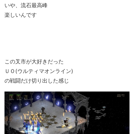
いや、流石最高峰
楽しいんです
この叉市が大好きだった
ＵＯ(ウルティマオンライン)
の戦闘だけ切り出した感じ