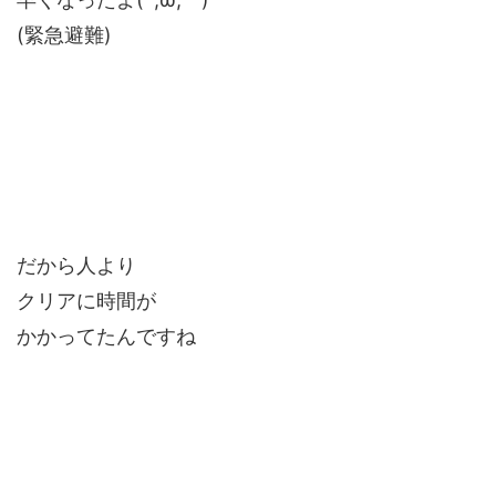
(緊急避難)
だから人より
クリアに時間が
かかってたんですね