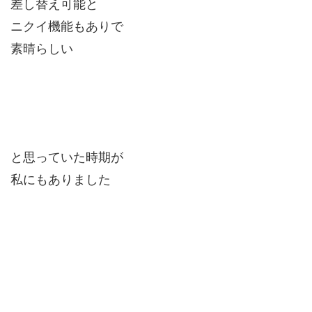
差し替え可能と
ニクイ機能もありで
素晴らしい
と思っていた時期が
私にもありました