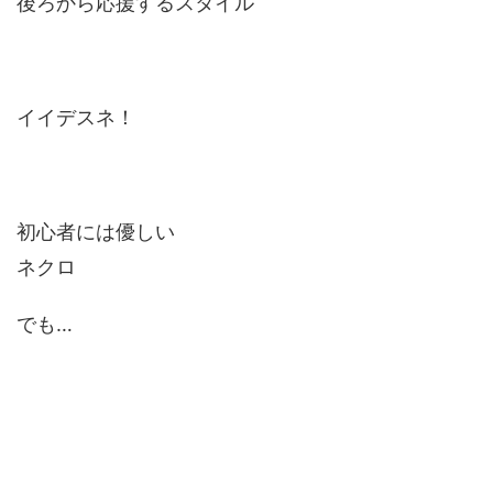
後ろから応援するスタイル
イイデスネ！
初心者には優しい
ネクロ
でも…