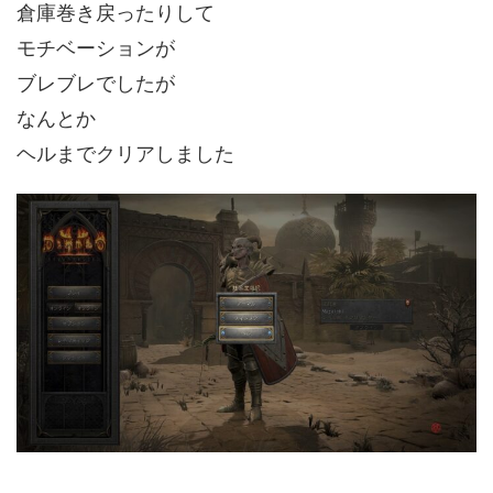
倉庫巻き戻ったりして
モチベーションが
ブレブレでしたが
なんとか
ヘルまでクリアしました