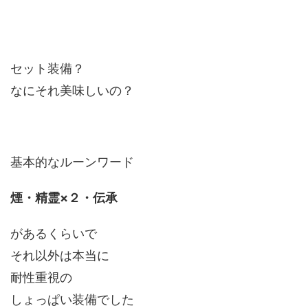
セット装備？
なにそれ美味しいの？
基本的なルーンワード
煙・精霊×２・伝承
があるくらいで
それ以外は本当に
耐性重視の
しょっぱい装備でした