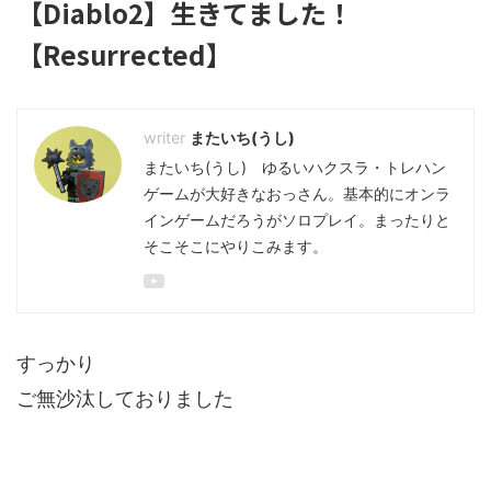
【Diablo2】生きてました！
【Resurrected】
またいち(うし)
またいち(うし) ゆるいハクスラ・トレハン
ゲームが大好きなおっさん。基本的にオンラ
インゲームだろうがソロプレイ。まったりと
そこそこにやりこみます。
すっかり
ご無沙汰しておりました