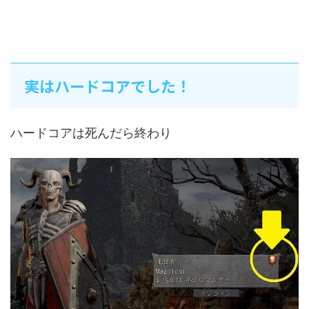
実はハードコアでした！
ハードコアは死んだら終わり