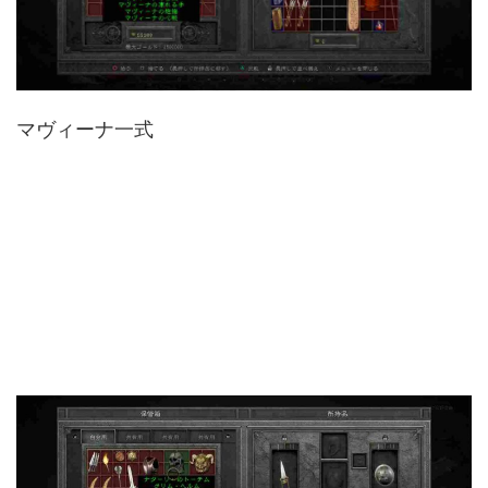
マヴィーナ一式