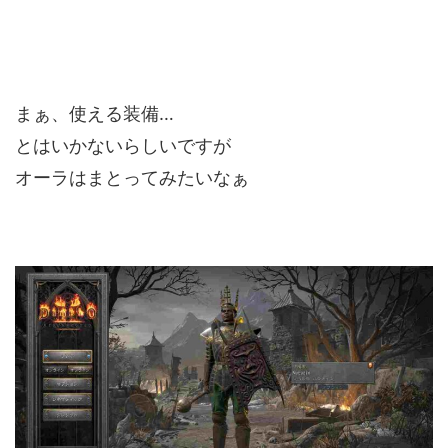
まぁ、使える装備…
とはいかないらしいですが
オーラはまとってみたいなぁ