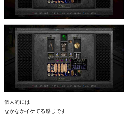
個人的には
なかなかイケてる感じです