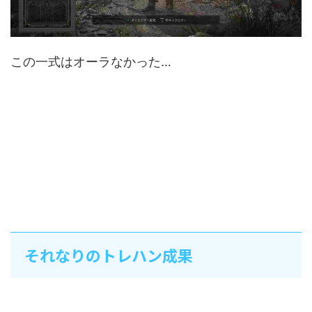
この一式はオーラなかった…
それなりのトレハン成果