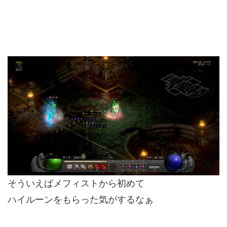
そういえばメフィストから初めて
ハイルーンをもらった気がするなぁ