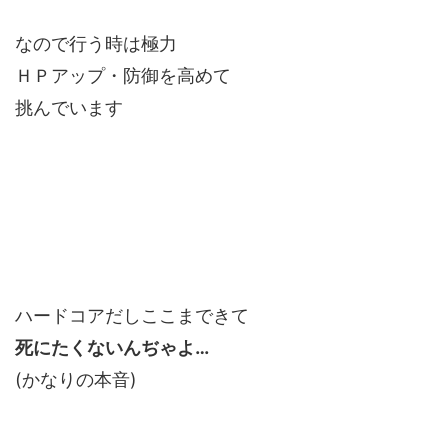
なので行う時は極力
ＨＰアップ・防御を高めて
挑んでいます
ハードコアだしここまできて
死にたくないんぢゃよ…
(かなりの本音)