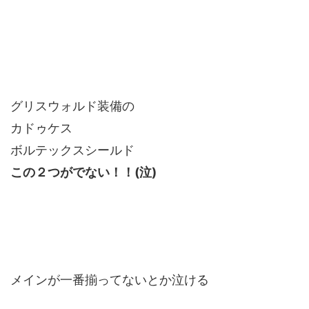
グリスウォルド装備の
カドゥケス
ボルテックスシールド
この２つがでない！！(泣)
メインが一番揃ってないとか泣ける