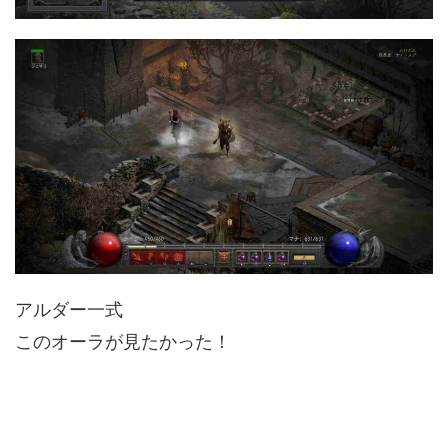
アルダー一式
このオーラが見たかった！