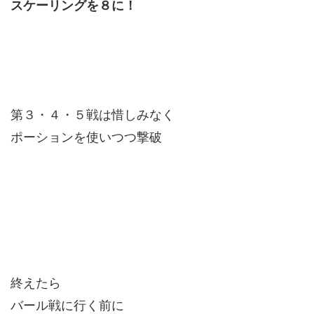
スケーリングを８に！
第３・４・５戦は惜しみなく
ポーションを使いつつ撃破
終えたら
バール戦に行く前に