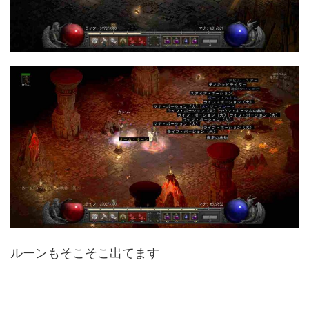
ルーンもそこそこ出てます