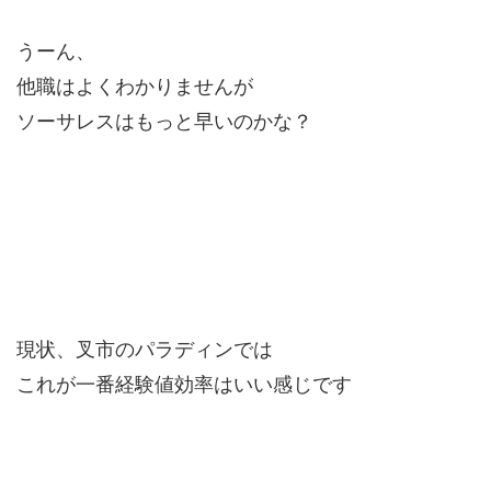
うーん、
他職はよくわかりませんが
ソーサレスはもっと早いのかな？
現状、叉市のパラディンでは
これが一番経験値効率はいい感じです