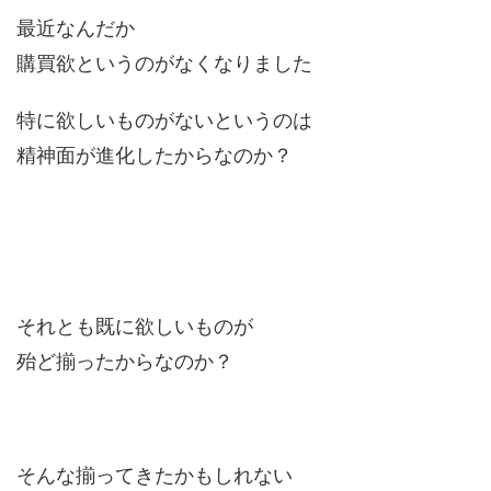
最近なんだか
購買欲というのがなくなりました
特に欲しいものがないというのは
精神面が進化したからなのか？
それとも既に欲しいものが
殆ど揃ったからなのか？
そんな揃ってきたかもしれない