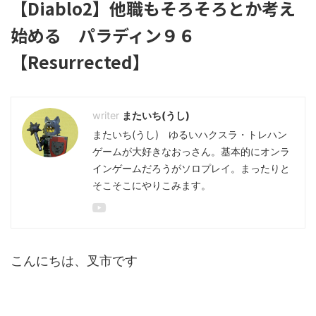
【Diablo2】他職もそろそろとか考え
始める パラディン９６
【Resurrected】
またいち(うし)
またいち(うし) ゆるいハクスラ・トレハン
ゲームが大好きなおっさん。基本的にオンラ
インゲームだろうがソロプレイ。まったりと
そこそこにやりこみます。
こんにちは、叉市です