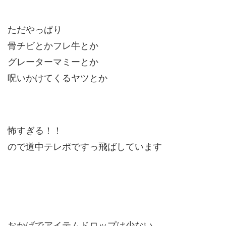
ただやっぱり
骨チビとかフレ牛とか
グレーターマミーとか
呪いかけてくるヤツとか
怖すぎる！！
ので道中テレポですっ飛ばしています
おかげでアイテムドロップは少ない