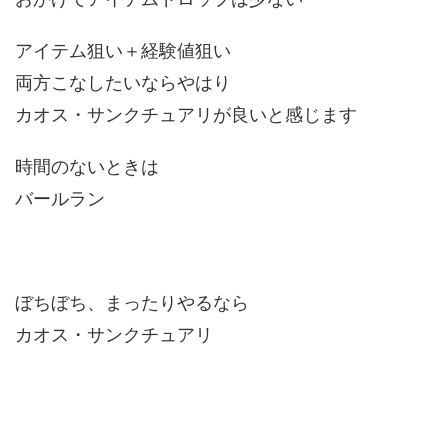
アイテム狙い＋経験値狙い
両方こなしたいならやはり
カオス・サンクチュアリが良いと感じます
時間のないときは
バールラン
ぼちぼち、まったりやるなら
カオス・サンクチュアリ