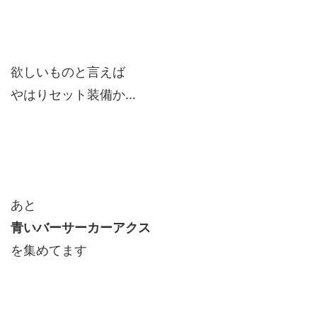
欲しいものと言えば
やはりセット装備か…
あと
青いバーサーカーアクス
を集めてます