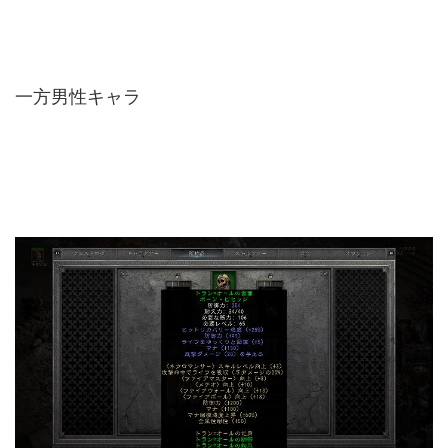
一方男性キャラ