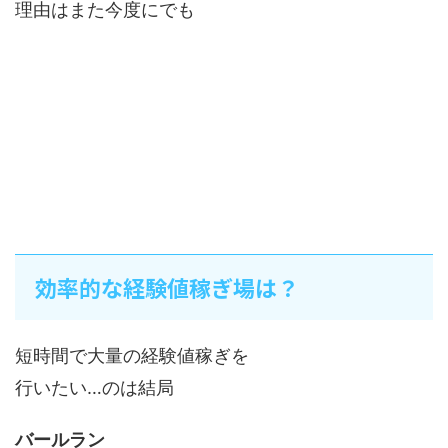
理由はまた今度にでも
効率的な経験値稼ぎ場は？
短時間で大量の経験値稼ぎを
行いたい…のは結局
バールラン