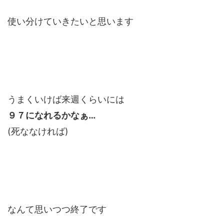
使い分けていきたいと思います
うまくいけば来週くらいには
９７になれるかなぁ…
(死ななければ)
なんて思いつつ終了です