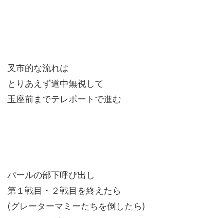
叉市的な流れは
とりあえず道中無視して
玉座前までテレポートで進む
バールの部下呼び出し
第１戦目・２戦目を終えたら
(グレーターマミーたちを倒したら)