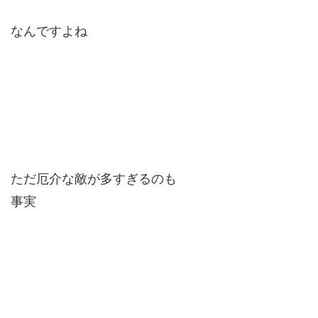
なんですよね
ただ厄介な敵が多すぎるのも
事実