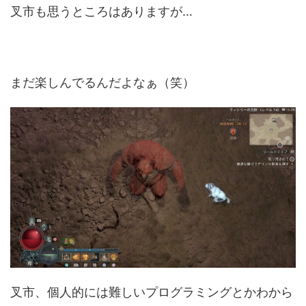
叉市も思うところはありますが…
まだ楽しんでるんだよなぁ（笑）
叉市、個人的には難しいプログラミングとかわから