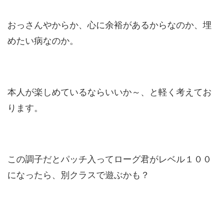
おっさんやからか、心に余裕があるからなのか、埋
めたい病なのか。
本人が楽しめているならいいか～、と軽く考えてお
ります。
この調子だとパッチ入ってローグ君がレベル１００
になったら、別クラスで遊ぶかも？