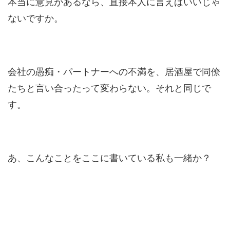
本当に意見があるなら、直接本人に言えばいいじゃ
ないですか。
会社の愚痴・パートナーへの不満を、居酒屋で同僚
たちと言い合ったって変わらない。それと同じで
す。
あ、こんなことをここに書いている私も一緒か？