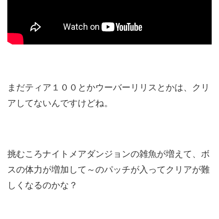
まだティア１００とかウーバーリリスとかは、クリ
アしてないんですけどね。
挑むころナイトメアダンジョンの雑魚が増えて、ボ
スの体力が増加して～のパッチが入ってクリアが難
しくなるのかな？