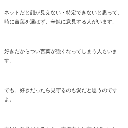
ネットだと顔が見えない・特定できないと思って、
時に言葉を選ばず、辛辣に意見する人がいます。
好きだからつい言葉が強くなってしまう人もいま
す。
でも、好きだったら見守るのも愛だと思うのです
よ。