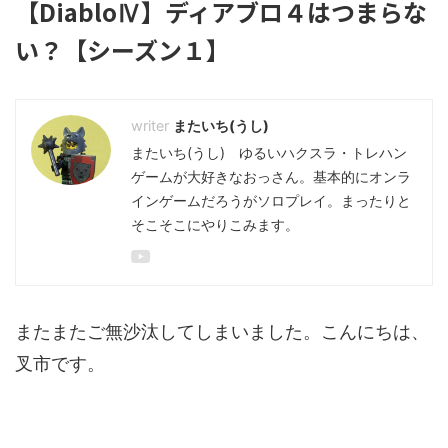
【DiabloⅣ】ディアブロ４はつまらな
い？【シーズン１】
またいち(うし)
またいち(うし) ゆるいハクスラ・トレハン
ゲームが大好きなおっさん。基本的にオンラ
インゲームだろうがソロプレイ。まったりと
そこそこにやりこみます。
またまたご無沙汰してしまいました。こんにちは、
叉市です。