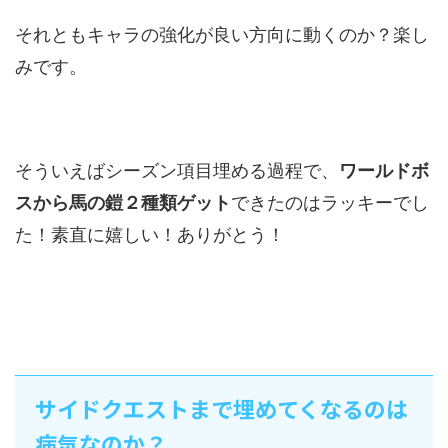
それともキャラの強化が良い方向に動くのか？楽し
みです。
そういえばシーズン項目埋める過程で、
ワールドボ
スから馬の鎧２種類ゲット
できたのはラッキーでし
た！素直に嬉しい！ありがとう！
サイドクエストまで埋めてくなるのは
病気なのか？