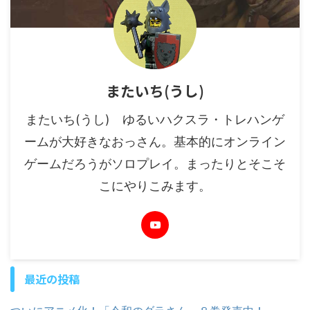
またいち(うし)
またいち(うし) ゆるいハクスラ・トレハンゲ
ームが大好きなおっさん。基本的にオンライン
ゲームだろうがソロプレイ。まったりとそこそ
こにやりこみます。
最近の投稿