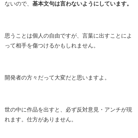
ないので、
基本文句は言わないようにしています。
思うことは個人の自由ですが、言葉に出すことによ
って相手を傷つけるかもしれません。
開発者の方々だって大変だと思いますよ。
世の中に作品を出すと、必ず反対意見・アンチが現
れます。仕方がありません。