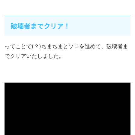
破壊者までクリア！
ってことで(？)ちまちまとソロを進めて、破壊者ま
でクリアいたしました。