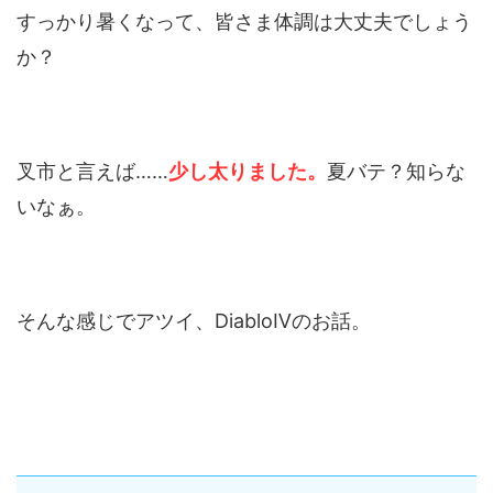
すっかり暑くなって、皆さま体調は大丈夫でしょう
か？
叉市と言えば……
少し太りました。
夏バテ？知らな
いなぁ。
そんな感じでアツイ、DiabloⅣのお話。