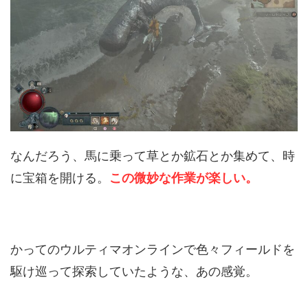
なんだろう、馬に乗って草とか鉱石とか集めて、時
に宝箱を開ける。
この微妙な作業が楽しい。
かってのウルティマオンラインで色々フィールドを
駆け巡って探索していたような、あの感覚。