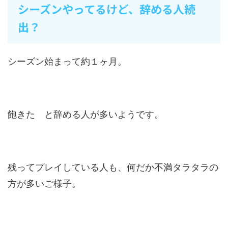
シーズンやってるけど、辞める人続
出？
シーズン始まって約１ヶ月。
飽きた と辞める人が多いようです。
残ってプレイしている人も、何だか不満タラタラの
方が多いご様子。