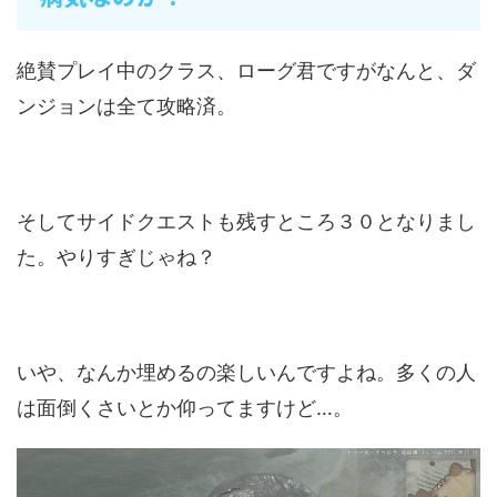
絶賛プレイ中のクラス、ローグ君ですがなんと、ダ
ンジョンは全て攻略済。
そしてサイドクエストも残すところ３０となりまし
た。やりすぎじゃね？
いや、なんか埋めるの楽しいんですよね。多くの人
は面倒くさいとか仰ってますけど…。