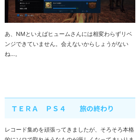
あ、NMといえばヒュームさんには相変わらずリベ
ンジできていません。会えないからしょうがない
ね…。
ＴＥＲＡ ＰＳ４ 旅の終わり
レコード集めを頑張ってきましたが、そろそろ本格
的にソロで取れそうなものが厳しくなってまいりま