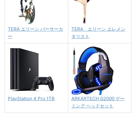
TERA エリーン バーサーカ
TERA エリーン エレメン
ー
タリスト
PlayStation 4 Pro 1TB
ARKARTECH G2000 ゲー
ミング ヘッドセット