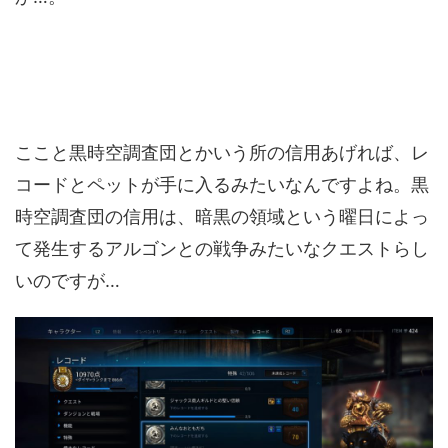
ここと黒時空調査団とかいう所の信用あげれば、レ
コードとペットが手に入るみたいなんですよね。黒
時空調査団の信用は、暗黒の領域という曜日によっ
て発生するアルゴンとの戦争みたいなクエストらし
いのですが…