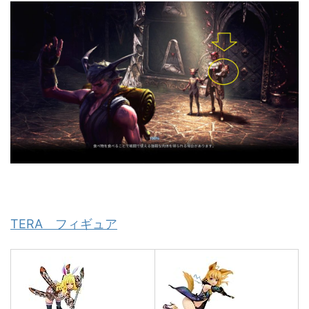
TERA フィギュア