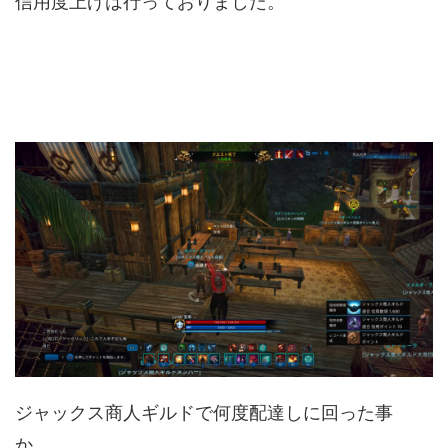
信用度上げは行っておりました。
ジャックス商人ギルドで何度配達しに回った事
か…。