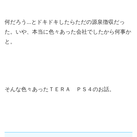
何だろう…とドキドキしたらただの源泉徴収だっ
た。いや、本当に色々あった会社でしたから何事か
と。
そんな色々あったＴＥＲＡ ＰＳ４のお話。