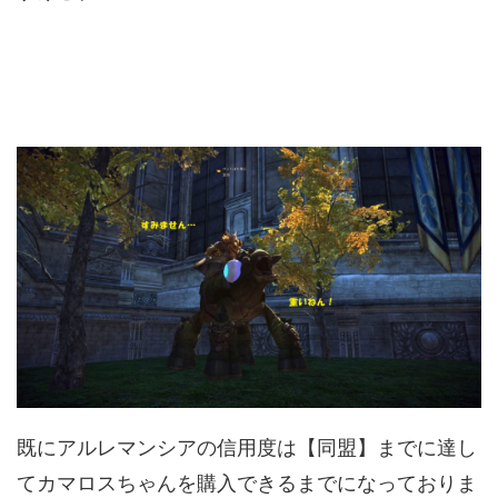
既にアルレマンシアの信用度は【同盟】までに達し
てカマロスちゃんを購入できるまでになっておりま