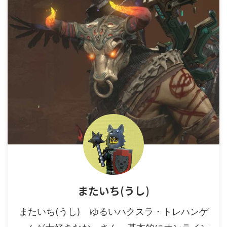
またいち(うし)
またいち(うし) ゆるいハクスラ・トレハンゲ