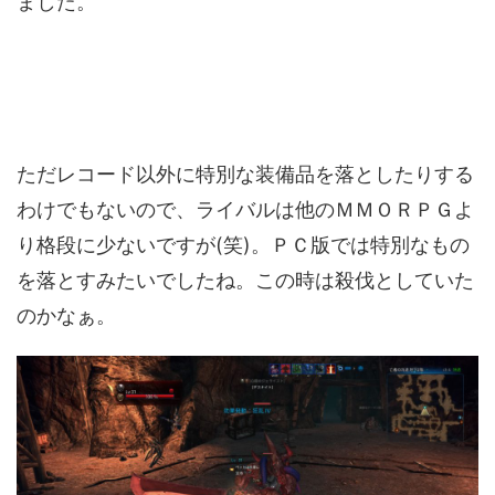
ました。
ただレコード以外に特別な装備品を落としたりする
わけでもないので、ライバルは他のＭＭＯＲＰＧよ
り格段に少ないですが(笑)。ＰＣ版では特別なもの
を落とすみたいでしたね。この時は殺伐としていた
のかなぁ。