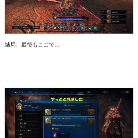
結局、最後もここで…