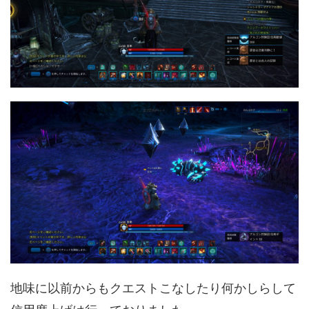
地味に以前からもクエストこなしたり何かしらして