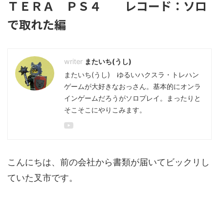
ＴＥＲＡ ＰＳ４ レコード：ソロ
で取れた編
またいち(うし)
またいち(うし) ゆるいハクスラ・トレハン
ゲームが大好きなおっさん。基本的にオンラ
インゲームだろうがソロプレイ。まったりと
そこそこにやりこみます。
こんにちは、前の会社から書類が届いてビックリし
ていた叉市です。