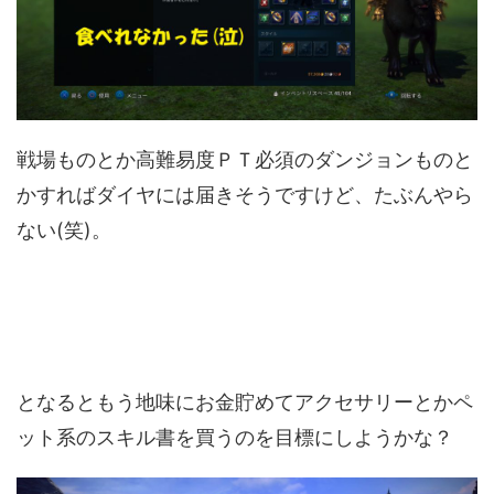
戦場ものとか高難易度ＰＴ必須のダンジョンものと
かすればダイヤには届きそうですけど、たぶんやら
ない(笑)。
となるともう地味にお金貯めてアクセサリーとかペ
ット系のスキル書を買うのを目標にしようかな？