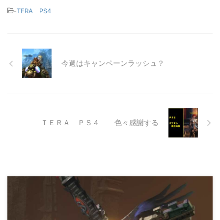
-
TERA PS4
今週はキャンペーンラッシュ？
ＴＥＲＡ ＰＳ４ 色々感謝する