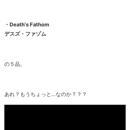
・Death's Fathom
デスズ・ファゾム
の５品。
あれ？もうちょっと…なのか？？？