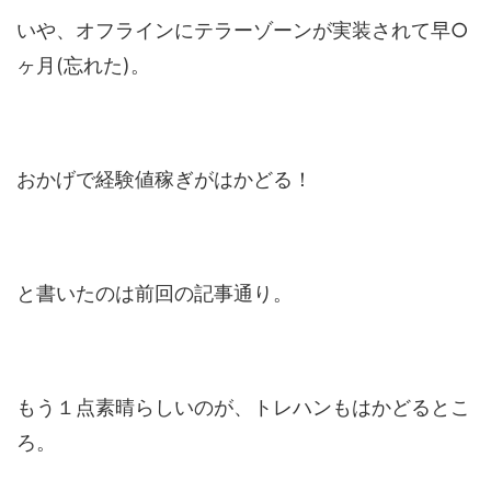
いや、オフラインにテラーゾーンが実装されて早○
ヶ月(忘れた)。
おかげで経験値稼ぎがはかどる！
と書いたのは前回の記事通り。
もう１点素晴らしいのが、トレハンもはかどるとこ
ろ。