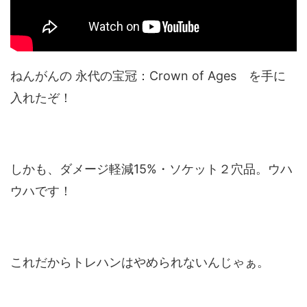
ねんがんの 永代の宝冠：Crown of Ages を手に
入れたぞ！
しかも、ダメージ軽減15%・ソケット２穴品。ウハ
ウハです！
これだからトレハンはやめられないんじゃぁ。