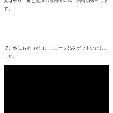
要は残り、毒と魔法の最高値のみ！結構頑張ってま
す。
で、他にもポコポコ、ユニーク品をゲットいたしま
した。