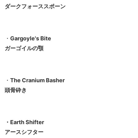
ダークフォーススポーン
・
Gargoyle's Bite
ガーゴイルの顎
・
The Cranium Basher
頭骨砕き
・Earth Shifter
アースシフター