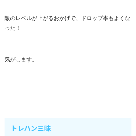
敵のレベルが上がるおかげで、ドロップ率もよくな
った！
気がします。
トレハン三昧