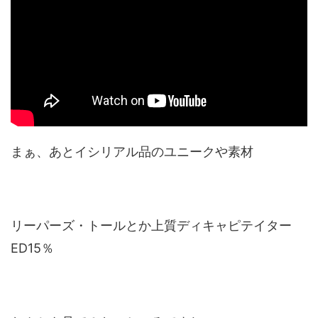
まぁ、あとイシリアル品のユニークや素材
リーパーズ・トールとか上質ディキャピテイター
ED15％