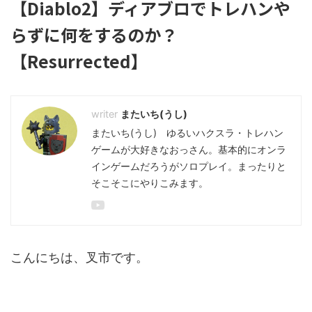
【Diablo2】ディアブロでトレハンや
らずに何をするのか？
【Resurrected】
またいち(うし)
またいち(うし) ゆるいハクスラ・トレハン
ゲームが大好きなおっさん。基本的にオンラ
インゲームだろうがソロプレイ。まったりと
そこそこにやりこみます。
こんにちは、叉市です。