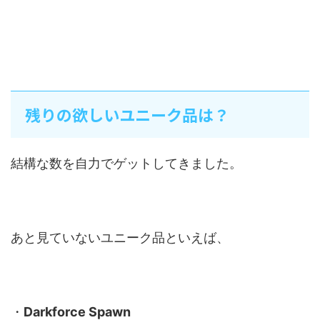
残りの欲しいユニーク品は？
結構な数を自力でゲットしてきました。
あと見ていないユニーク品といえば、
・
Darkforce Spawn