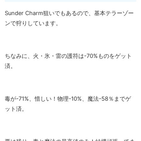
Sunder Charm狙いでもあるので、基本テラーゾー
ンで狩りしています。
ちなみに、火・氷・雷の護符は-70%ものをゲット
済。
毒が-71%、惜しい！物理-10%、魔法-58％までゲ
ット済。