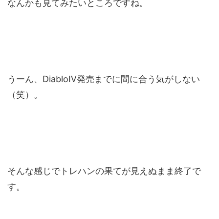
なんかも見てみたいところですね。
うーん、DiabloⅣ発売までに間に合う気がしない
（笑）。
そんな感じでトレハンの果てが見えぬまま終了で
す。