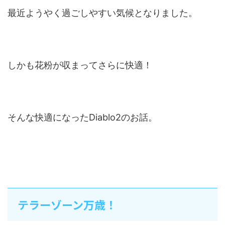
最近ようやく過ごしやすい気候となりました。
しかも花粉が収まってさらに快適！
そんな快適になったDiablo2のお話。
テラーゾーン万歳！