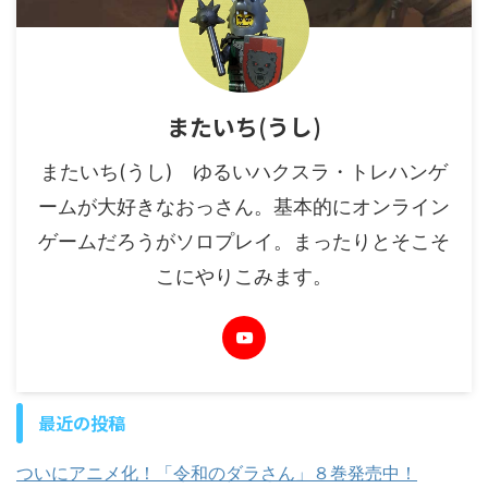
またいち(うし)
またいち(うし) ゆるいハクスラ・トレハンゲ
ームが大好きなおっさん。基本的にオンライン
ゲームだろうがソロプレイ。まったりとそこそ
こにやりこみます。
最近の投稿
ついにアニメ化！「令和のダラさん」８巻発売中！