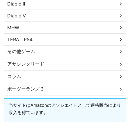
DiabloⅢ
DiabloⅣ
MHW
TERA PS4
その他ゲーム
アサシンクリード
コラム
ボーダーランズ３
当サイトはAmazonのアソシエイトとして適格販売により
収入を得ています。