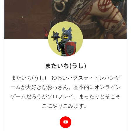
またいち(うし)
またいち(うし) ゆるいハクスラ・トレハンゲ
ームが大好きなおっさん。基本的にオンライン
ゲームだろうがソロプレイ。まったりとそこそ
こにやりこみます。