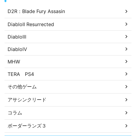
D2R：Blade Fury Assasin
DiabloⅡ Resurrected
DiabloⅢ
DiabloⅣ
MHW
TERA PS4
その他ゲーム
アサシンクリード
コラム
ボーダーランズ３